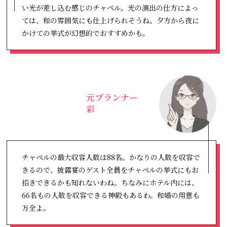
い光が差し込む感じのチャペル。光の演出の仕方によっ
ては、和の雰囲気にも仕上げられそうね。夕方から夜に
かけての挙式が幻想的でおすすめかも。
元プランナー
彩
チャペルの最大収容人数は88名。かなりの人数を収容で
きるので、披露宴のゲスト全員をチャペルの挙式にもお
招きできるかも知れないわね。ちなみにホテル内には、
66名もの人数を収容できる神殿もあるわ。和婚の用意も
万全よ。