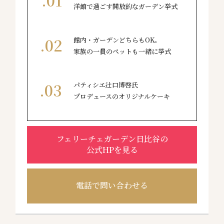
洋館で過ごす開放的なガーデン挙式
館内・ガーデンどちらもOK。
家族の一員のペットも一緒に挙式
パティシエ辻口博啓氏
プロデュースのオリジナルケーキ
フェリーチェガーデン日比谷の
公式HPを見る
電話で問い合わせる