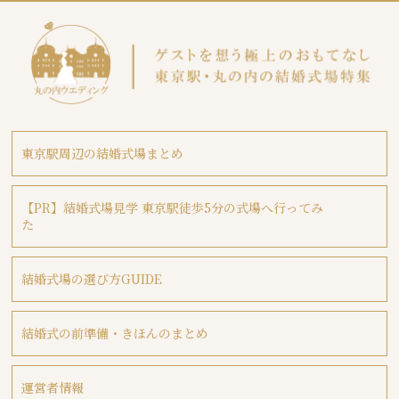
東京駅周辺の結婚式場まとめ
【PR】結婚式場見学 東京駅徒歩5分の式場へ行ってみ
た
結婚式場の選び方GUIDE
結婚式の前準備・きほんのまとめ
運営者情報