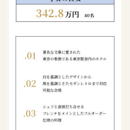
342.8
万円
40名
著名な文豪に愛された
東京の象徴である東京駅舎内のホテル
白を基調としたデザインから
黒を基調とそたモダンレトロまで対応
可能な会場
シェフと直接打ち合せる
フレンチをメインとしたフルオーダー
仕様の料理