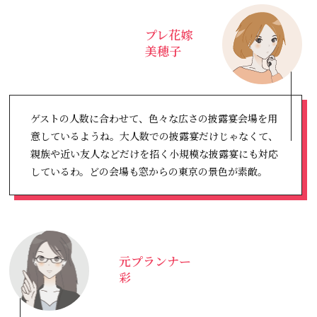
プレ花嫁
美穂子
ゲストの人数に合わせて、色々な広さの披露宴会場を用
意しているようね。大人数での披露宴だけじゃなくて、
親族や近い友人などだけを招く小規模な披露宴にも対応
しているわ。どの会場も窓からの東京の景色が素敵。
元プランナー
彩