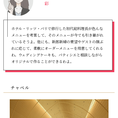
彩
ホテル・リッツ・パリで修行した初代総料理長が色んな
メニューを考案して、そのメニューが今でも引き継がれ
ているそうよ。他にも、新郎新婦の要望やゲストの顔ぶ
れに応じて、柔軟にオーダーメニューを用意してくれる
わ。ウェディングケーキも、パティシエと相談しながら
オリジナルで作ることができるわよ。
チャペル