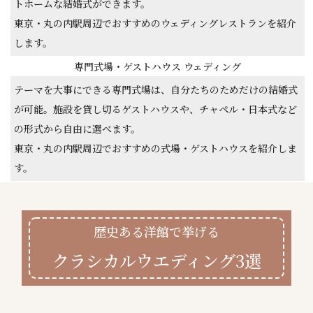
トホームな結婚式ができます。
東京・丸の内駅周辺でおすすめのウェディングレストランを紹介
します。
専門式場・ゲストハウス ウェディング
テーマを大事にできる専門式場は、自分たちのためだけの結婚式
が可能。施設を貸し切るゲストハウスや、チャペル・日本式など
の形式から自由に選べます。
東京・丸の内駅周辺でおすすめの式場・ゲストハウスを紹介しま
す。
歴史ある洋館で挙げる
クラシカルウエディング3選