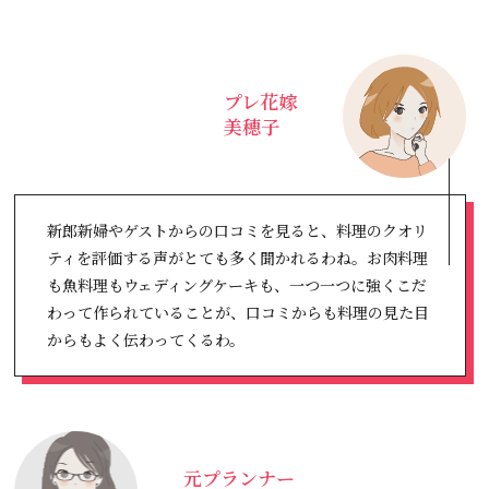
プレ花嫁
美穂子
新郎新婦やゲストからの口コミを見ると、料理のクオリ
ティを評価する声がとても多く聞かれるわね。お肉料理
も魚料理もウェディングケーキも、一つ一つに強くこだ
わって作られていることが、口コミからも料理の見た目
からもよく伝わってくるわ。
元プランナー