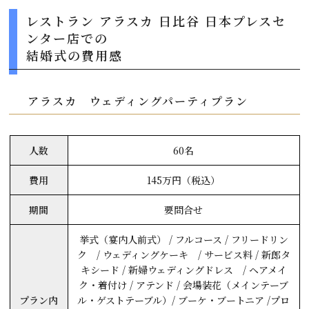
レストラン アラスカ 日比谷 日本プレスセ
ンター店での
結婚式の費用感
アラスカ ウェディングパーティプラン
人数
60名
費用
145万円（税込）
期間
要問合せ
挙式（宴内人前式） / フルコース / フリードリン
ク / ウェディングケーキ / サービス料 / 新郎タ
キシード / 新婦ウェディングドレス / ヘアメイ
ク・着付け / アテンド / 会場装花（メインテーブ
プラン内
ル・ゲストテーブル）/ ブーケ・ブートニア /プロ