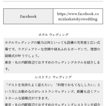
https://www.facebook.co
Facebook
m/alaskatokyowedding
ホテル ウェディング
ホテルウェディングの魅力は何といっても設備の充実度と広い式
場です。ラグジュアリーな空間や緑あふれるガーデンで、理想の
結婚式が叶うでしょう。
東京・丸の内駅周辺でおすすめのウェディングホテルを紹介しま
す。
レストラン ウェディング
「ゲストを気持ちよく迎えたい」「料理でおもてなししたい」と
いう方にお勧めなのがレストランウェディング。距離も近くアッ
トホームな結婚式ができます。
東京・丸の内駅周辺でおすすめのウェディングレストランを紹介