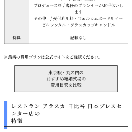
プロデュース料 / 専任のプランナーがお手伝いし
ます
その他 / 受付利用料・ウェルカムボード用イー
ゼルレンタル・グラスカップキャンドル
特典
記載なし
※最新の費用プランは公式サイトをご確認ください。
東京駅・丸の内の
おすすめ結婚式場の
費用目安を比較
レストラン アラスカ 日比谷 日本プレスセ
ンター店の
特徴