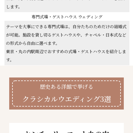
します。
専門式場・ゲストハウス ウェディング
テーマを大事にできる専門式場は、自分たちのためだけの結婚式
が可能。施設を貸し切るゲストハウスや、チャペル・日本式など
の形式から自由に選べます。
東京・丸の内駅周辺でおすすめの式場・ゲストハウスを紹介しま
す。
歴史ある洋館で挙げる
クラシカルウエディング3選