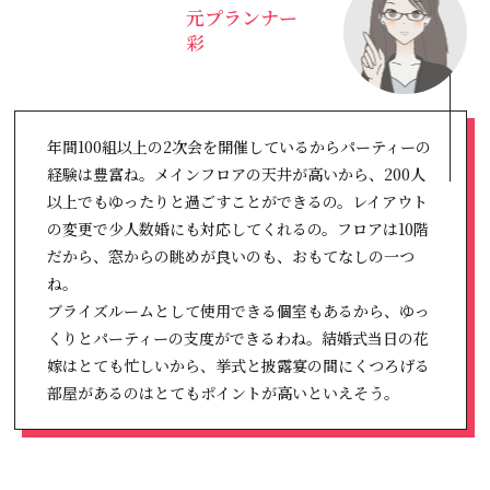
元プランナー
彩
年間100組以上の2次会を開催しているからパーティーの
経験は豊富ね。メインフロアの天井が高いから、200人
以上でもゆったりと過ごすことができるの。レイアウト
の変更で少人数婚にも対応してくれるの。フロアは10階
だから、窓からの眺めが良いのも、おもてなしの一つ
ね。
ブライズルームとして使用できる個室もあるから、ゆっ
くりとパーティーの支度ができるわね。結婚式当日の花
嫁はとても忙しいから、挙式と披露宴の間にくつろげる
部屋があるのはとてもポイントが高いといえそう。