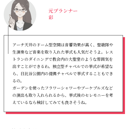
元プランナー
彩
アーチ天井のドーム型空間は音響効果が高く、聖歌隊や
生演奏など音楽を取り入れた挙式も人気だそうよ。レス
トランのダイニングで教会内の大聖堂のような雰囲気を
出すことができるわ。独立型チャペルでの挙式が希望な
ら、日比谷公園内の提携チャペルで挙式することもでき
るの。
ガーデンを使ったフラワーシャワーやブーケプルズなど
の演出も取り入れられるから、挙式後のセレモニーを考
えているなら検討してみても良さそうね。