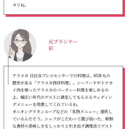
タリね。
元プランナー
彩
アラスカ 日比谷プレスセンターでの料理は、85年もの
歴史がある「アラスカ西洋料理」。シーフードやトナカ
イ肉を使ったアラスカのパーティー料理を楽しめるの
よ。幅広い年代のゲストに満足してもらえるウェディン
グメニューを用意してくれているわ。
オニオングラタンスープなどの「名物メニュー」提供し
ているんだそう。シェフがこだわって選び抜いた、新鮮
な食材の美味しさをしっかりと引き出す調理法でゲスト