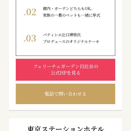
館内・ガーデンどちらもOK。
家族の一員のペットも一緒に挙式
パティシエ辻口博啓氏
プロデュースのオリジナルケーキ
フェリーチェガーデン日比谷の
公式HPを見る
電話で問い合わせる
東京ステーションホテル