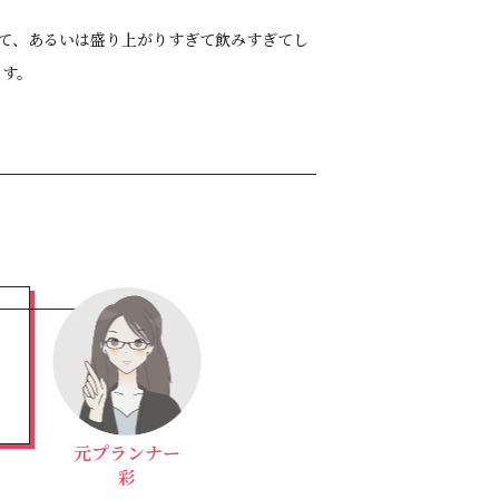
て、あるいは盛り上がりすぎて飲みすぎてし
ます。
元プランナー
彩