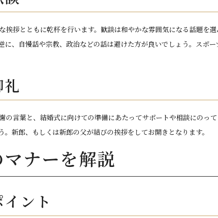
な挨拶とともに乾杯を行います。歓談は和やかな雰囲気になる話題を選
逆に、自慢話や宗教、政治などの話は避けた方が良いでしょう。スポー
御礼
謝の言葉と、結婚式に向けての準備にあたってサポートや相談にのって
う。新郎、もしくは新郎の父が結びの挨拶をしてお開きとなります。
のマナーを解説
ポイント