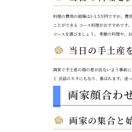
料理の費用の相場は1~1.5万円ですが
ことができる コース料理がおすすめです
コースを選びましょう。 季節の料理や、
当日の手土産
両家で手土産の格の差が出ないよう事前に
と 会話のネタにもなり、喜ばれます。迷
両家顔合わ
両家の集合と