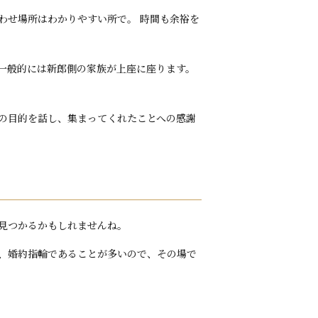
わせ場所はわかりやすい所で。 時間も余裕を
一般的には新郎側の家族が上座に座ります。
の目的を話し、集まってくれたことへの感謝
見つかるかもしれませんね。
、婚約指輪であることが多いので、その場で