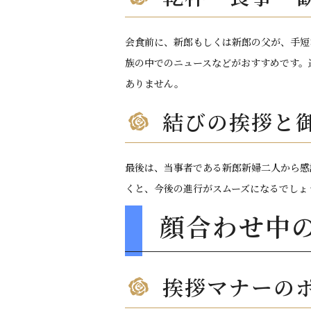
会食前に、新郎もしくは新郎の父が、手短
族の中でのニュースなどがおすすめです。
ありません。
結びの挨拶と
最後は、当事者である新郎新婦二人から感
くと、今後の進行がスムーズになるでしょ
顔合わせ中
挨拶マナーの