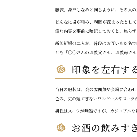
服装、身だしなみと同じように、その人の
どんなに場が和み、親睦が深まったとして
潔な内容を事前に暗記しておくと、焦らず
新郎新婦の二人が、普段はお互いあだ名で
とも「○○さんのお義父さん、お義母さん
印象を左右す
当日の服装は、会の雰囲気や会場に合わせ
色の、丈の短すぎないワンピースやスーツ
男性はスーツが無難ですが、カジュアルな
お酒の飲みす