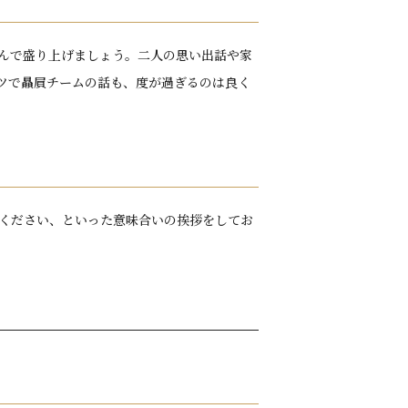
んで盛り上げましょう。二人の思い出話や家
ツで贔屓チームの話も、度が過ぎるのは良く
ください、といった意味合いの挨拶をしてお