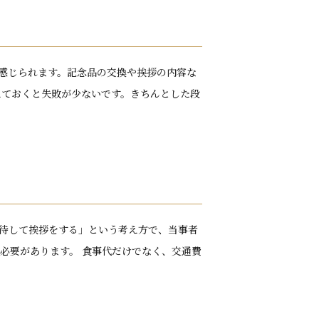
感じられます。記念品の交換や挨拶の内容な
えておくと失敗が少ないです。きちんとした段
待して挨拶をする」という考え方で、当事者
必要があります。 食事代だけでなく、交通費