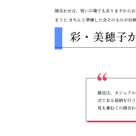
顔合わせは、祝いの場でもありますからお
まうと きちんと準備した会そのものが台
彩・美穂子
最近は、カジュアル
式である結納を行う
見も兼ねての顔合わ