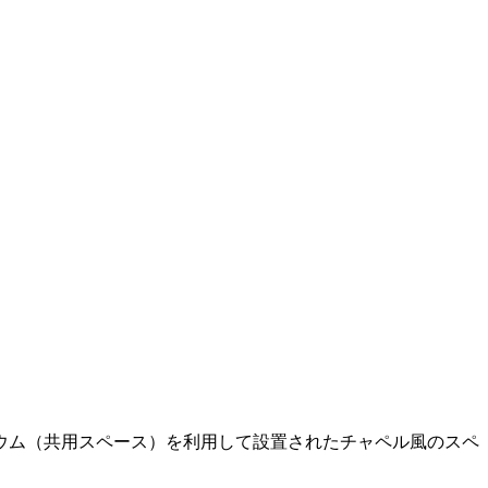
ウム（共用スペース）を利用して設置されたチャペル風のスペ