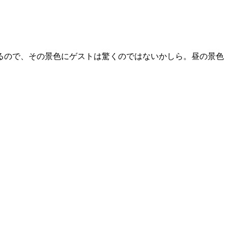
るので、その景色にゲストは驚くのではないかしら。昼の景色