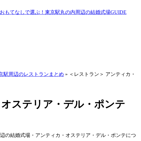
京駅周辺のレストランまとめ
»
＜レストラン＞ アンティカ・
・オステリア・デル・ポンテ
周辺の結婚式場・アンティカ・オステリア・デル・ポンテにつ