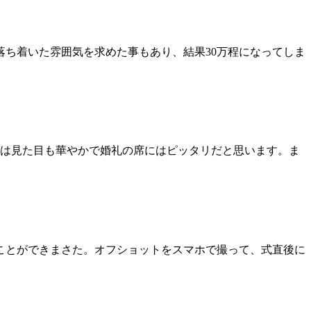
落ち着いた雰囲気を求めた事もあり、結果30万程になってしま
みは見た目も華やかで婚礼の席にはピッタリだと思います。ま
ことができまさた。オフショットをスマホで撮って、式直後に