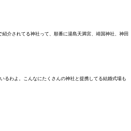
で紹介されてる神社って、順番に湯島天満宮、靖国神社、神田
ているわよ。こんなにたくさんの神社と提携してる結婚式場も