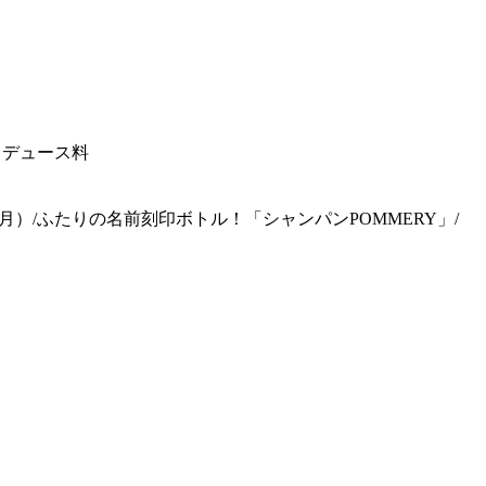
ロデュース料
月）/ふたりの名前刻印ボトル！「シャンパンPOMMERY」/