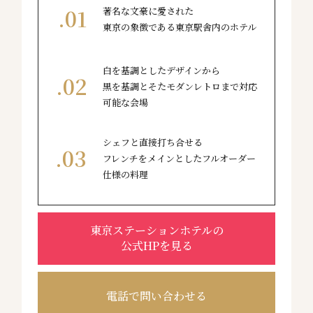
著名な文豪に愛された
東京の象徴である東京駅舎内のホテル
白を基調としたデザインから
黒を基調とそたモダンレトロまで対応
可能な会場
シェフと直接打ち合せる
フレンチをメインとしたフルオーダー
仕様の料理
東京ステーションホテルの
公式HPを見る
電話で問い合わせる