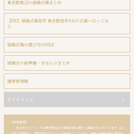
東京駅周辺の結婚式場まとめ
【PR】結婚式場見学 東京駅徒歩5分の式場へ行ってみ
た
結婚式場の選び方GUIDE
結婚式の前準備・きほんのまとめ
運営者情報
サイトマップ
【免責事項】
丸の内ウエディングは東京駅周辺の結婚式場に関する情報をまとめています（20
19年11月時点）。費用目安はゼクシィを参考にしています。最新の結婚式場の施設や