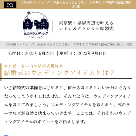
【丸の内ウエディング】極上のおもてなしで選ぶ！東京駅丸の内周辺の結婚式場G
UIDE
【丸の内ウエディング】極上のおもてなしで選ぶ！東京駅丸の内周辺の結婚式場GUIDE
»
結婚
公開日：
2023年6月21日
｜更新日：
2023年9月14日
東京駅・丸の内の結婚式場特集
結婚式のウェディングアイテムとは？
いざ結婚式の準備をはじめると、何から考えるといいか分からなく
なってしまうかもしれません。そんなときは、ウェディングアイテ
ムを考えてみましょう。ウェディングアイテムを考えると、式のテ
ーマなどが自然と決まっていきます。ここでは、それぞれのウェデ
ィングアイテムのポイントをお伝えします。