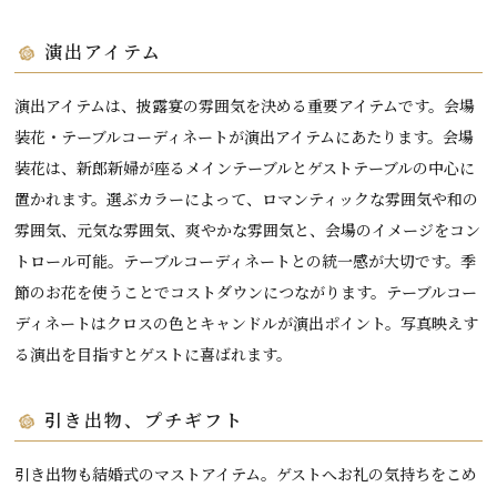
演出アイテム
演出アイテムは、披露宴の雰囲気を決める重要アイテムです。会場
装花・テーブルコーディネートが演出アイテムにあたります。会場
装花は、新郎新婦が座るメインテーブルとゲストテーブルの中心に
置かれます。選ぶカラーによって、ロマンティックな雰囲気や和の
雰囲気、元気な雰囲気、爽やかな雰囲気と、会場のイメージをコン
トロール可能。テーブルコーディネートとの統一感が大切です。季
節のお花を使うことでコストダウンにつながります。テーブルコー
ディネートはクロスの色とキャンドルが演出ポイント。写真映えす
る演出を目指すとゲストに喜ばれます。
引き出物、プチギフト
引き出物も結婚式のマストアイテム。ゲストへお礼の気持ちをこめ