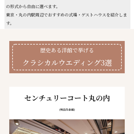
の形式から自由に選べます。
東京・丸の内駅周辺でおすすめの式場・ゲストハウスを紹介しま
す。
歴史ある洋館で挙げる
クラシカルウエディング3選
センチュリーコート丸の内
(明治生命館)