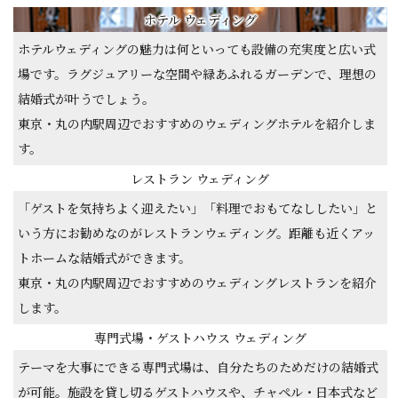
ホテル ウェディング
ホテルウェディングの魅力は何といっても設備の充実度と広い式
場です。ラグジュアリーな空間や緑あふれるガーデンで、理想の
結婚式が叶うでしょう。
東京・丸の内駅周辺でおすすめのウェディングホテルを紹介しま
す。
レストラン ウェディング
「ゲストを気持ちよく迎えたい」「料理でおもてなししたい」と
いう方にお勧めなのがレストランウェディング。距離も近くアッ
トホームな結婚式ができます。
東京・丸の内駅周辺でおすすめのウェディングレストランを紹介
します。
専門式場・ゲストハウス ウェディング
テーマを大事にできる専門式場は、自分たちのためだけの結婚式
が可能。施設を貸し切るゲストハウスや、チャペル・日本式など