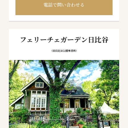
電話で問い合わせる
フェリーチェガーデン日比谷
（旧日比谷公園事務所）