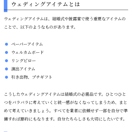
ウェディングアイテムとは
ウェディングアイテムは、結婚式や披露宴で使う重要なアイテムの
ことで、以下のようなものがあります。
ペーパーアイテム
ウェルカムボード
リングピロー
演出アイテム
引き出物、プチギフト
こうしたウェディングアイテムは結婚式の必需品です。ひとつひと
つをバラバラに考えていくと統一感がなくなってしまうため、まと
めて考えていきましょう。すべてを業者に依頼せず一部を自分で準
備すれば節約にもなります。自分たちらしさも大切にしたいです。