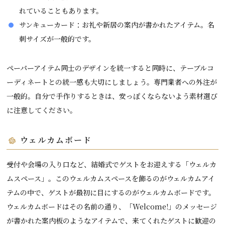
れていることもあります。
サンキューカード：お礼や新居の案内が書かれたアイテム。名
刺サイズが一般的です。
ペーパーアイテム同士のデザインを統一すると同時に、テーブルコ
ーディネートとの統一感も大切にしましょう。専門業者への外注が
一般的。自分で手作りするときは、安っぽくならないよう素材選び
に注意してください。
ウェルカムボード
受付や会場の入り口など、結婚式でゲストをお迎えする「ウェルカ
ムスペース」。このウェルカムスペースを飾るのがウェルカムアイ
テムの中で、ゲストが最初に目にするのがウェルカムボードです。
ウェルカムボードはその名前の通り、「Welcome!」のメッセージ
が書かれた案内板のようなアイテムで、来てくれたゲストに歓迎の